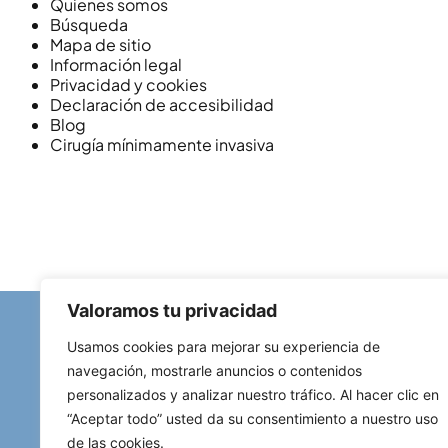
Quienes somos
Búsqueda
Mapa de sitio
Información legal
Privacidad y cookies
Declaración de accesibilidad
Blog
Cirugía mínimamente invasiva
Valoramos tu privacidad
Usamos cookies para mejorar su experiencia de
navegación, mostrarle anuncios o contenidos
personalizados y analizar nuestro tráfico. Al hacer clic en
“Aceptar todo” usted da su consentimiento a nuestro uso
de las cookies.