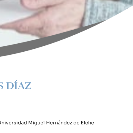
S DÍAZ
Universidad Miguel Hernández de Elche