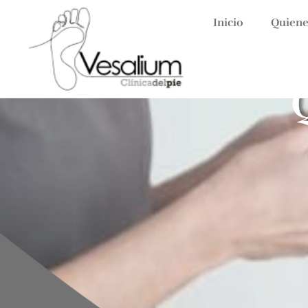
Inicio
Quiene