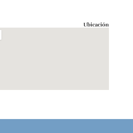
Ubicación