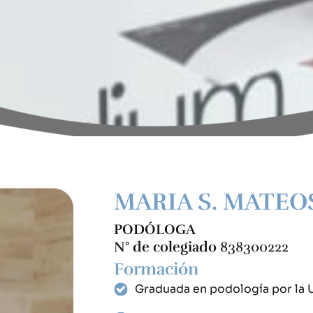
MARIA S. MATEO
PODÓLOGA
N° de colegiado
838300222
Formación
Graduada en podología por la 