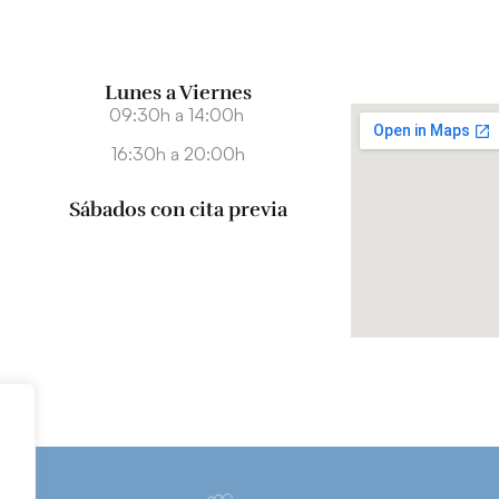
Lunes a Viernes
09:30h a 14:00h
16:30h a 20:00h
Sábados con cita previa