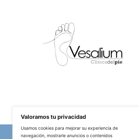
Valoramos tu privacidad
Usamos cookies para mejorar su experiencia de
navegación, mostrarle anuncios o contenidos